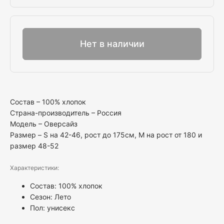
Выбрать
Нет в наличии
Состав – 100% хлопок
Страна-производитель – Россия
Модель – Оверсайз
Размер – S на 42-46, рост до 175см, М на рост от 180 и
размер 48-52
Характеристики:
Состав: 100% хлопок
Сезон: Лето
Пол:
унисекс