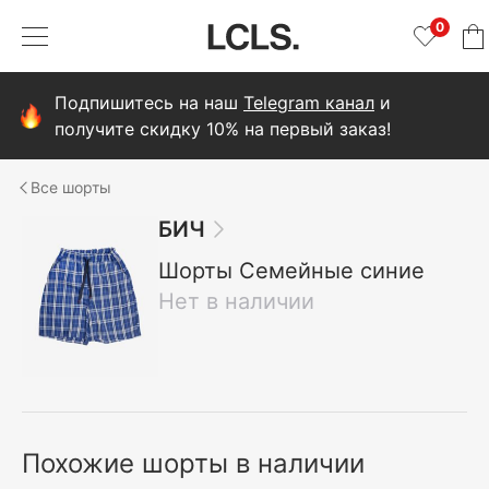
0
Подпишитесь на наш
Telegram канал
и
получите скидку 10% на первый заказ!
шорты
БИЧ
Шорты Семейные синие
Нет в наличии
Похожие шорты в наличии