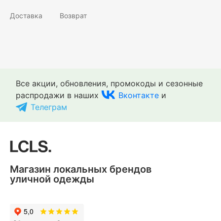
Доставка
Возврат
Все акции, обновления, промокоды и сезонные
распродажи в наших
Вконтакте
и
Телеграм
Магазин локальных брендов
уличной одежды