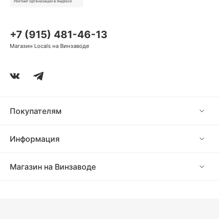
+7 (915) 481-46-13
Магазин Locals на Винзаводе
Покупателям
Информация
Магазин на Винзаводе