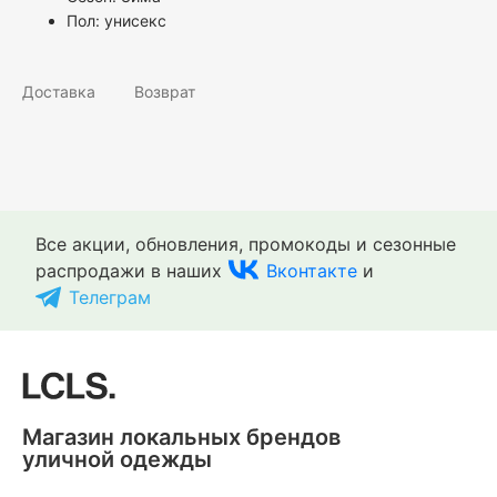
Пол:
унисекс
Доставка
Возврат
Все акции, обновления, промокоды и сезонные
распродажи в наших
Вконтакте
и
Телеграм
Магазин локальных брендов
уличной одежды