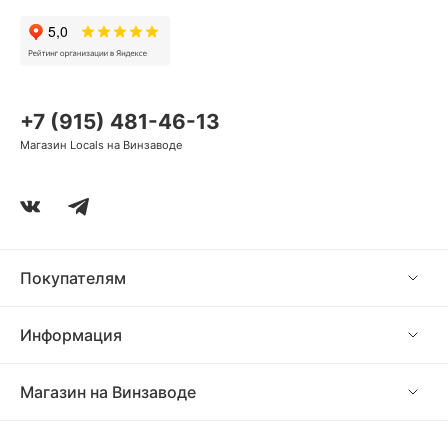
+7 (915) 481-46-13
Магазин Locals на Винзаводе
Покупателям
Информация
Магазин на Винзаводе