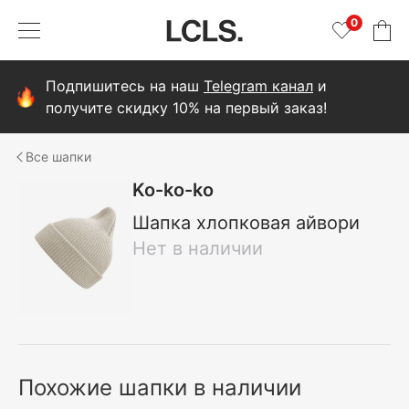
0
Подпишитесь на наш
Telegram канал
и
получите скидку 10% на первый заказ!
шапки
Ko-ko-ko
Шапка хлопковая айвори
Нет в наличии
Похожие шапки в наличии