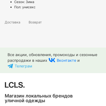
Сезон: Зима
Пол:
унисекс
Доставка
Возврат
Все акции, обновления, промокоды и сезонные
распродажи в наших
Вконтакте
и
Телеграм
Магазин локальных брендов
уличной одежды