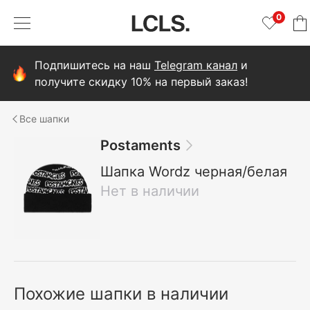
0
Подпишитесь на наш
Telegram канал
и
получите скидку 10% на первый заказ!
шапки
Postaments
Шапка Wordz черная/белая
Нет в наличии
Похожие шапки в наличии