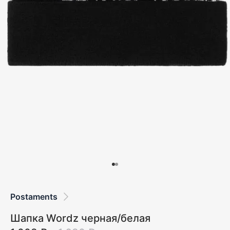
Postaments
Шапка Wordz черная/белая