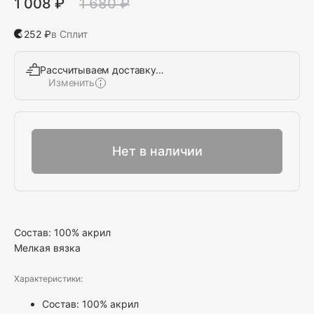
1 008 ₽
1 680 ₽
252 ₽
в Сплит
Рассчитываем доставку…
Изменить
Выбрать
Нет в наличии
Состав: 100% акрил
Мелкая вязка
Характеристики:
Состав: 100% акрил