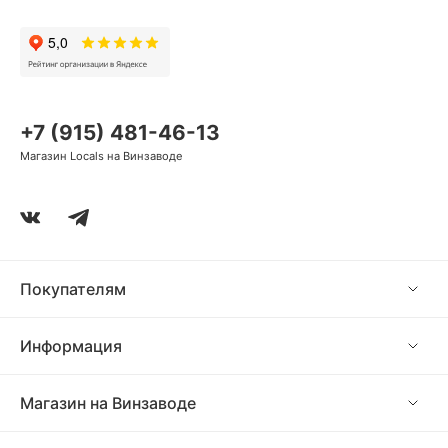
+7 (915) 481-46-13
Магазин Locals на Винзаводе
Покупателям
Информация
Магазин на Винзаводе