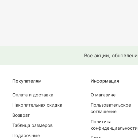
Все акции, обновлен
Покупателям
Информация
Оплата и доставка
О магазине
Накопительная скидка
Пользовательское
соглашение
Возврат
Политика
Таблица размеров
конфиденциальности
Подарочные