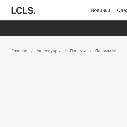
Новинки
Оде
Главная
Аксессуары
Панамы
Панамы M