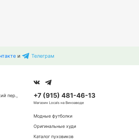
нтакте
и
Телеграм
+7 (915) 481-46-13
ий пер.,
Магазин Locals на Винзаводе
Модные футболки
Оригинальные худи
Каталог пуховиков