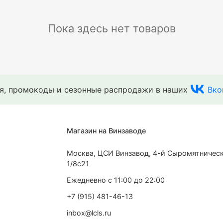
Пока здесь нет товаров
ия, промокоды и сезонные распродажи в наших
Вко
Магазин на Винзаводе
Москва, ЦСИ Винзавод, 4-й Сыромятническ
1/8с21
Ежедневно с 11:00 до 22:00
+7 (915) 481-46-13
inbox@lcls.ru