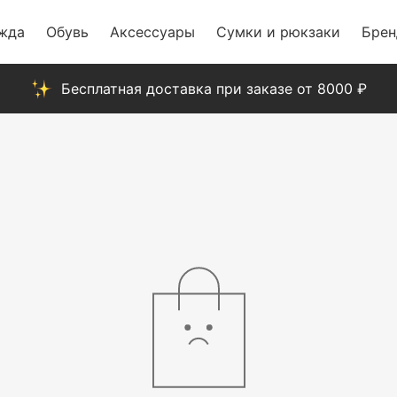
жда
Обувь
Аксессуары
Сумки и рюкзаки
Бре
Бесплатная доставка при заказе от 8000 ₽