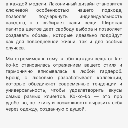
в каждой модели. Лаконичный дизайн становится
ключевой особенностью нашего подхода,
позволяя подчеркнуть индивидуальность
каждого, кто выбирает наши вещи. Широкая
палитра цветов дает свободу выбора и позволяет
создавать образы, которые идеально подойдут
как для повседневной жизни, так и для особых
случаев.
Мы стремимся к тому, чтобы каждая вещь от ko-
ko-ko становилась отражением вашего стиля и
гармонично вписывалась в любой гардероб.
Бренд с любовью разрабатывает коллекции,
которые объединяют современные тенденции и
универсальность, чтобы удовлетворить вкусы
самых разных клиентов. Ko-ko-ko — это про
удобство, эстетику и возможность выразить себя
через одежду, созданную с душой.