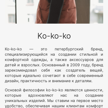
Ko-ko-ko
Ko-ko-ko — это петербургский бренд,
специализирующийся на создании стильной и
комфортной одежды, а также аксессуаров для
детей и взрослых. Основанный в 2009 году, бренд
зарекомендовал себя как создатель вещей,
которые идеально сочетают в себе современный
дизайн, практичность и внимание к деталям.
Основой философии ko-ko-ko являются ценности,
которые вдохновляют нас на создание
уникальных изделий. Мы ставим на первое место
удобство, обеспечивая нашим клиентам комфорт