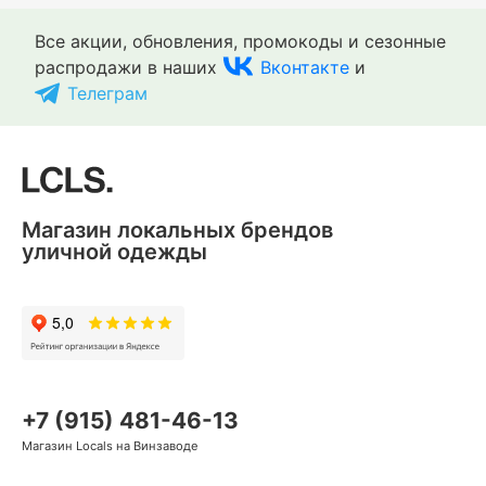
Все акции, обновления, промокоды и сезонные
распродажи в наших
Вконтакте
и
Телеграм
Магазин локальных брендов
уличной одежды
+7 (915) 481-46-13
Магазин Locals на Винзаводе