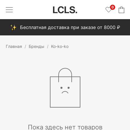
0
Бесплатная доставка при заказе от 8000 ₽
Главная
Бренды
Ko-ko-ko
Пока здесь нет товаров