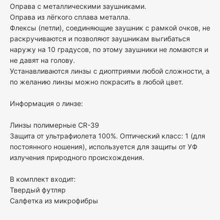
Оправа с металлическими заушниками.
Оправа из лёгкого сплава металла.
Флексы (петли), соединяющие заушник с рамкой очков, не
раскручиваются и позволяют заушникам выгибаться
наружу на 10 градусов, по этому заушники не ломаются и
не давят на голову.
Устанавливаются линзы с диоптриями любой сложности, а
по желанию линзы можно покрасить в любой цвет.
Информация о линзе:
Линзы полимерные CR-39
Защита от ультрафиолета 100%. Оптический класс: 1 (для
постоянного ношения), используется для защиты от УФ
излучения природного происхождения.
В комплект входит:
Твердый футляр
Салфетка из микрофибры