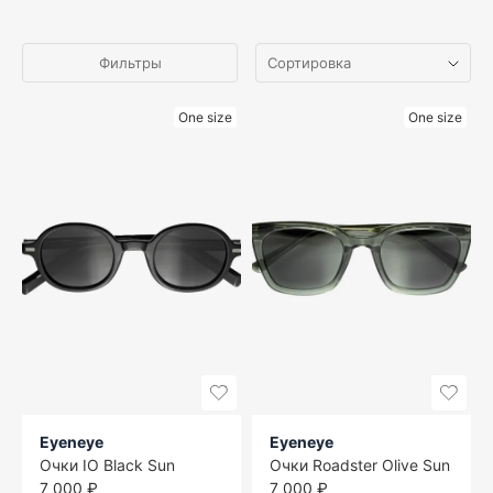
Фильтры
One size
One size
Eyeneye
Eyeneye
Очки IO Black Sun
Очки Roadster Olive Sun
7 000 ₽
7 000 ₽