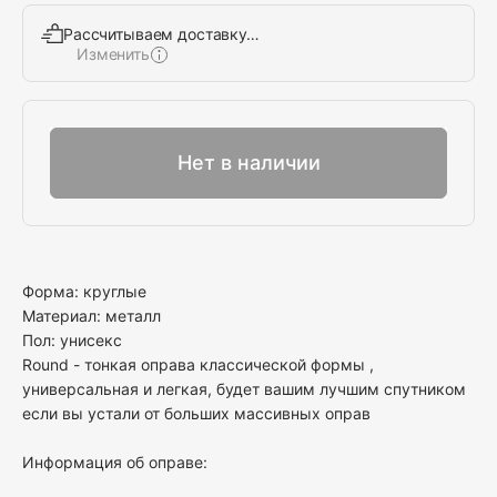
Рассчитываем доставку…
Изменить
Выбрать
Нет в наличии
Форма: круглые
Материал: металл
Пол: унисекс
Round - тонкая оправа классической формы ,
универсальная и легкая, будет вашим лучшим спутником
если вы устали от больших массивных оправ
Информация об оправе: