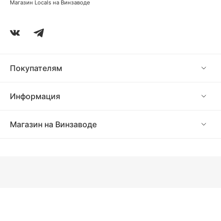
Магазин Locals на Винзаводе
Покупателям
Информация
Магазин на Винзаводе