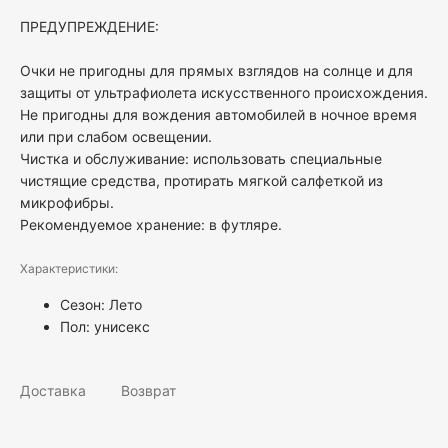
ПРЕДУПРЕЖДЕНИЕ:
Очки не пригодны для прямых взглядов на солнце и для
защиты от ультрафиолета искусственного происхождения.
Не пригодны для вождения автомобилей в ночное время
или при слабом освещении.
Чистка и обслуживание: использовать специальные
чистящие средства, протирать мягкой салфеткой из
микрофибры.
Рекомендуемое хранение: в футляре.
Характеристики:
Сезон: Лето
Пол:
унисекс
Доставка
Возврат