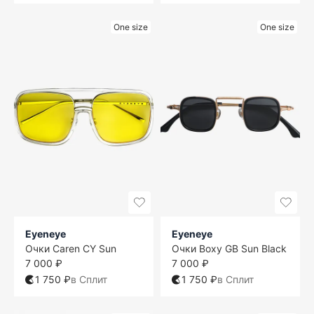
One size
One size
Eyeneye
Eyeneye
Очки Caren CY Sun
Очки Boxy GB Sun Black
7 000 ₽
7 000 ₽
1 750 ₽
в Сплит
1 750 ₽
в Сплит