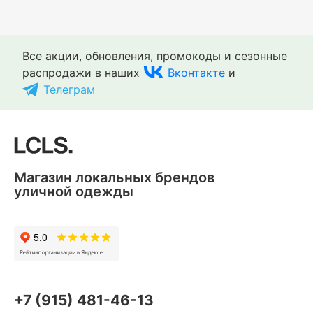
Все акции, обновления, промокоды и сезонные
распродажи в наших
Вконтакте
и
Телеграм
Магазин локальных брендов
уличной одежды
+7 (915) 481-46-13