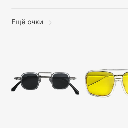
Ещё очки