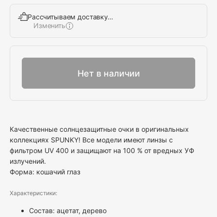
Рассчитываем доставку…
Изменить
Выбрать
Нет в наличии
Качественные солнцезащитные очки в оригинальных
коллекциях SPUNKY! Все модели имеют линзы с
фильтром UV 400 и защищают на 100 % от вредных УФ
излучений.
Форма: кошачий глаз
Характеристики:
Состав: ацетат, дерево