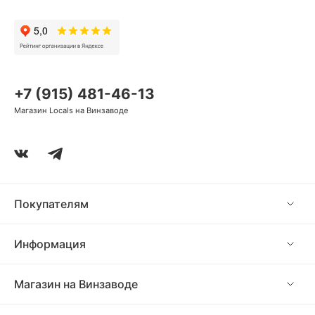
+7 (915) 481-46-13
Магазин Locals на Винзаводе
Покупателям
Информация
Магазин на Винзаводе