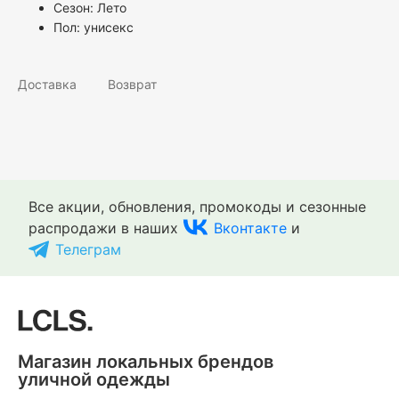
Сезон: Лето
Пол:
унисекс
Доставка
Возврат
Все акции, обновления, промокоды и сезонные
распродажи в наших
Вконтакте
и
Телеграм
Магазин локальных брендов
уличной одежды