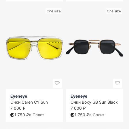
One size
One size
Eyeneye
Eyeneye
Очки Caren CY Sun
Очки Boxy GB Sun Black
7 000 ₽
7 000 ₽
1 750 ₽
в Сплит
1 750 ₽
в Сплит