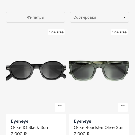
Фильтры
One size
One size
Eyeneye
Eyeneye
Очки IO Black Sun
Очки Roadster Olive Sun
7 000 ₽
7 000 ₽