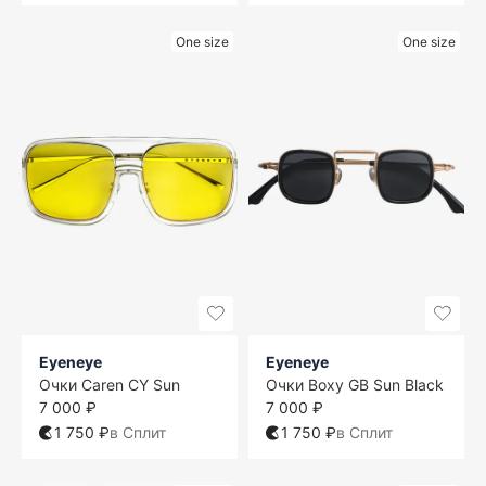
One size
One size
Eyeneye
Eyeneye
Очки Caren CY Sun
Очки Boxy GB Sun Black
7 000 ₽
7 000 ₽
1 750 ₽
в Сплит
1 750 ₽
в Сплит