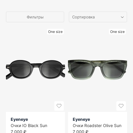
Фильтры
One size
One size
Eyeneye
Eyeneye
Очки IO Black Sun
Очки Roadster Olive Sun
7 000 ₽
7 000 ₽