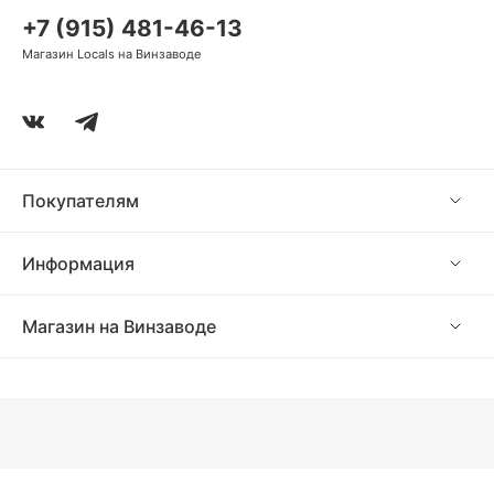
+7 (915) 481-46-13
Магазин Locals на Винзаводе
Покупателям
Информация
Магазин на Винзаводе