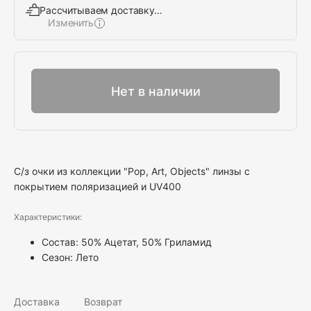
Рассчитываем доставку…
Изменить
Выбрать
Нет в наличии
С/з очки из коллекции "Pop, Art, Objects" линзы с
покрытием поляризацией и UV400
Характеристики:
Состав: 50% Ацетат, 50% Гриламид
Сезон: Лето
Доставка
Возврат