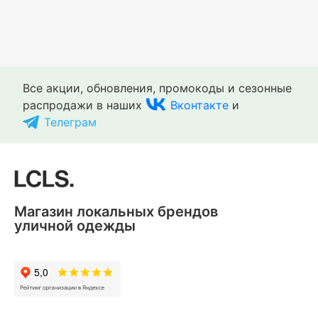
Все акции, обновления, промокоды и сезонные
распродажи в наших
Вконтакте
и
Телеграм
Магазин локальных брендов
уличной одежды