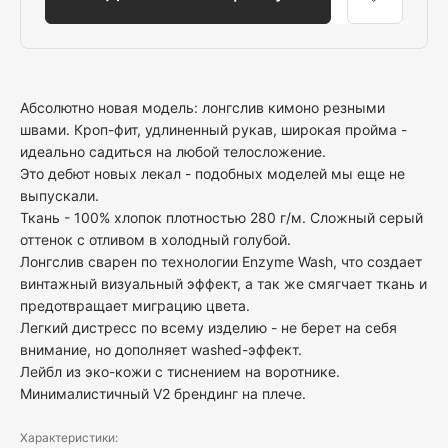
Абсолютно новая модель: лонгслив кимоно резными
швами. Кроп-фит, удлиненный рукав, широкая пройма -
идеально садиться на любой телосложение.
Это дебют новых лекал - подобных моделей мы еще не
выпускали.
Ткань - 100% хлопок плотностью 280 г/м. Сложный серый
оттенок с отливом в холодный голубой.
Лонгслив сварен по технологии Enzyme Wash, что создает
винтажный визуальный эффект, а так же смягчает ткань и
предотвращает миграцию цвета.
Легкий дистресс по всему изделию - не берет на себя
внимание, но дополняет washed-эффект.
Лейбл из эко-кожи с тиснением на воротнике.
Минималистичный V2 брендинг на плече.
Характеристики: