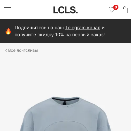
0
Подпишитесь на наш
Telegram канал
и
получите скидку 10% на первый заказ!
лонгсливы