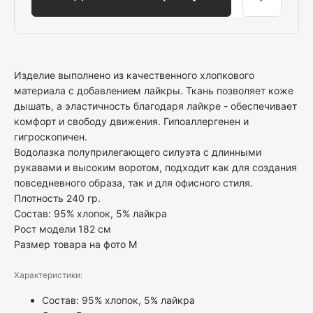
Изделие выполнено из качественного хлопкового
материала с добавлением лайкры. Ткань позволяет коже
дышать, а эластичность благодаря лайкре - обеспечивает
комфорт и свободу движения. Гипоаллергенен и
гигроскопичен.
Водолазка полуприлегающего силуэта с длинными
рукавами и высоким воротом, подходит как для создания
повседневного образа, так и для офисного стиля.
Плотность 240 гр.
Состав: 95% хлопок, 5% лайкра
Рост модели 182 см
Размер товара на фото M
Характеристики:
Состав: 95% хлопок, 5% лайкра