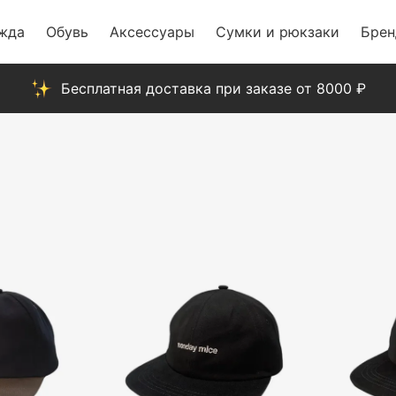
жда
Обувь
Аксессуары
Сумки и рюкзаки
Бре
Бесплатная доставка при заказе от 8000 ₽