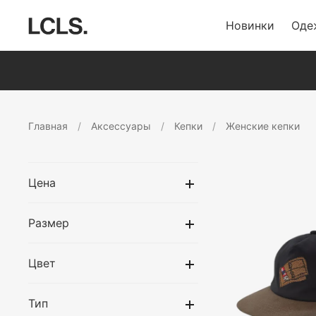
Новинки
Оде
Главная
Аксессуары
Кепки
Женские кепки
Цена
Размер
Цвет
Тип