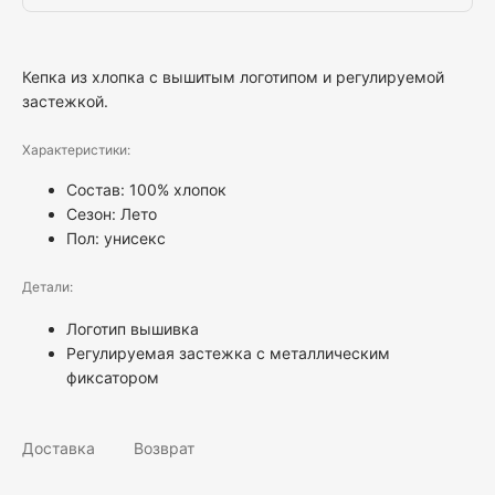
Кепка из хлопка с вышитым логотипом и регулируемой
застежкой.
Характеристики:
Состав: 100% хлопок
Сезон: Лето
Пол:
унисекс
Детали:
Логотип вышивка
Регулируемая застежка с металлическим
фиксатором
Доставка
Возврат