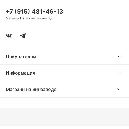
+7 (915) 481-46-13
Магазин Locals на Винзаводе
Покупателям
Информация
Магазин на Винзаводе