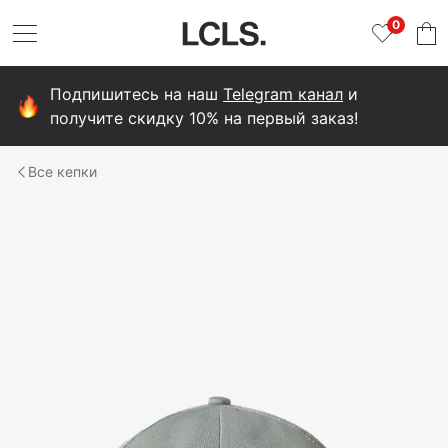
0
Подпишитесь на наш
Telegram канал
и
получите скидку 10% на первый заказ!
кепки