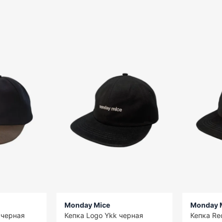
Monday Mice
Monday 
 черная
Кепка Logo Ykk черная
Кепка Re