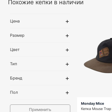
Похожие кепки в наличии
Цена
Размер
Цвет
Тип
Бренд
Пол
Monday Mice
Кепка Mouse Trap
Применить