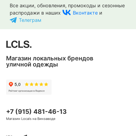
Все акции, обновления, промокоды и сезонные
распродажи в наших
Вконтакте
и
Телеграм
Магазин локальных брендов
уличной одежды
+7 (915) 481-46-13
Магазин Locals на Винзаводе