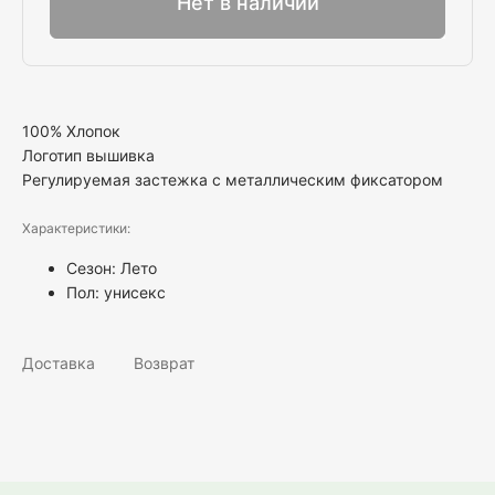
Нет в наличии
100% Хлопок
Логотип вышивка
Регулируемая застежка с металлическим фиксатором
Характеристики:
Сезон: Лето
Пол:
унисекс
Доставка
Возврат