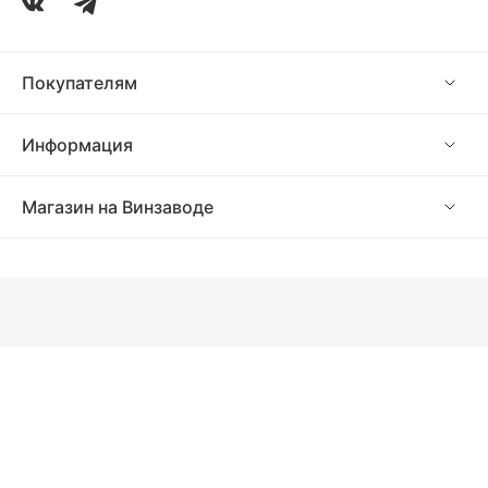
Покупателям
Информация
Магазин на Винзаводе