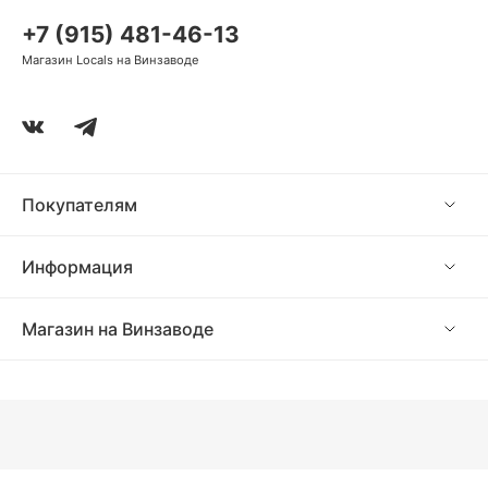
+7 (915) 481-46-13
Магазин Locals на Винзаводе
Покупателям
Информация
Магазин на Винзаводе