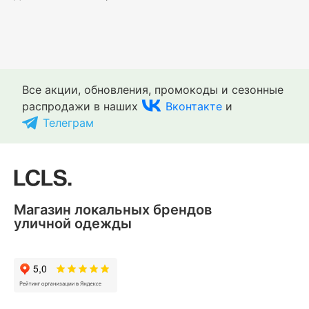
Все акции, обновления, промокоды и сезонные
распродажи в наших
Вконтакте
и
Телеграм
Магазин локальных брендов
уличной одежды