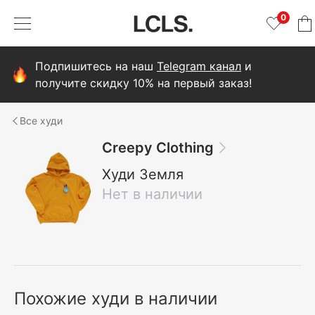
0
Подпишитесь на наш
Telegram канал
и
получите скидку 10% на первый заказ!
худи
Creepy Clothing
Худи Земля
Нет в наличии
Похожие худи в наличии