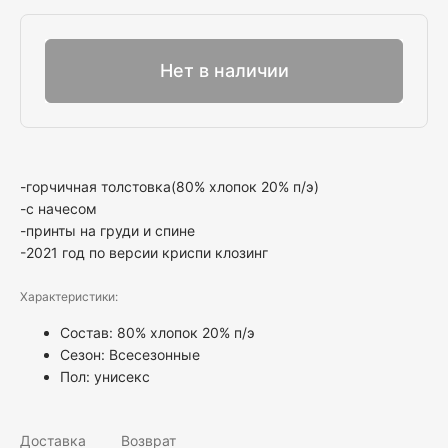
Выбрать
Нет в наличии
-горчичная толстовка(80% хлопок 20% п/э)
-с начесом
-принты на груди и спине
-2021 год по версии криспи клозинг
Характеристики:
Состав: 80% хлопок 20% п/э
Сезон: Всесезонные
Пол:
унисекс
Доставка
Возврат