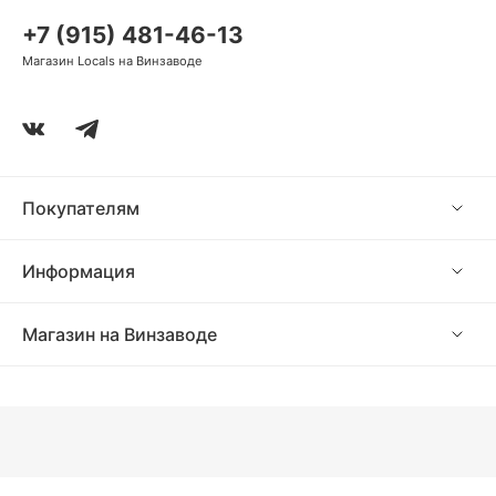
+7 (915) 481-46-13
Магазин Locals на Винзаводе
Покупателям
Информация
Магазин на Винзаводе