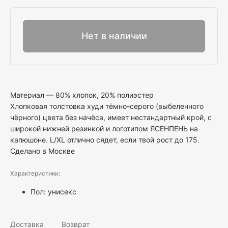
Выбрать
Нет в наличии
Материал — 80% хлопок, 20% полиэстер
Хлопковая толстовка худи тёмно-серого (выбеленного
чёрного) цвета без начёса, имеет нестандартный крой, с
широкой нижней резинкой и логотипом ЯСЕНПЕНЬ на
капюшоне. L/XL отлично сядет, если твой рост до 175.
Сделано в Москве
Характеристики:
Пол:
унисекс
Доставка
Возврат