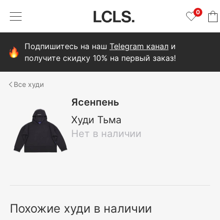
0
Подпишитесь на наш
Telegram канал
и
получите скидку 10% на первый заказ!
худи
Ясенпень
Худи Тьма
Нет в наличии
Похожие худи в наличии