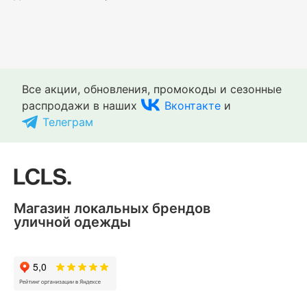
Все акции, обновления, промокоды и сезонные
распродажи в наших
Вконтакте
и
Телеграм
Магазин локальных брендов
уличной одежды