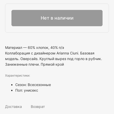
Выбрать
Нет в наличии
Материал — 60% хлопок, 40% п/э
Коллаборация с дизайнером Arianna Ciuni. Базовая
модель. Оверсайз. Круглый вырез под горло в рубчик.
Заниженные плечи. Прямой крой
Характеристики:
Сезон: Всесезонные
Пол:
унисекс
Доставка
Возврат