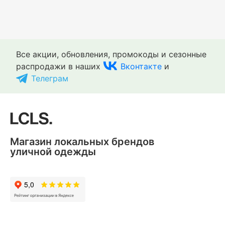
Все акции, обновления, промокоды и сезонные
распродажи в наших
Вконтакте
и
Телеграм
Магазин локальных брендов
уличной одежды