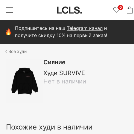
0
Подпишитесь на наш
Telegram канал
и
получите скидку 10% на первый заказ!
худи
Сияние
Худи SURVIVE
Нет в наличии
Похожие худи в наличии