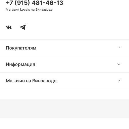
+7 (915) 481-46-13
Магазин Locals на Винзаводе
Покупателям
Информация
Магазин на Винзаводе