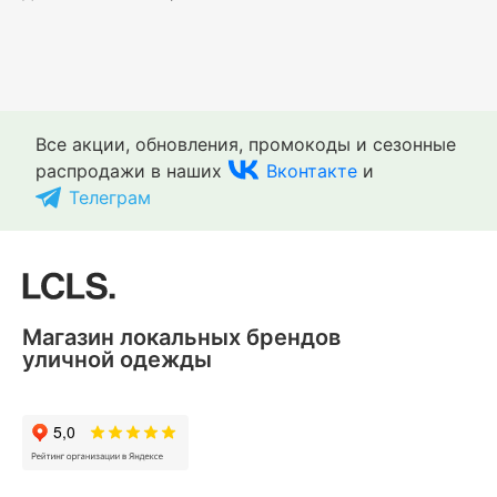
Все акции, обновления, промокоды и сезонные
распродажи в наших
Вконтакте
и
Телеграм
Магазин локальных брендов
уличной одежды