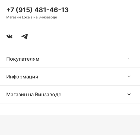
+7 (915) 481-46-13
Магазин Locals на Винзаводе
Покупателям
Информация
Магазин на Винзаводе