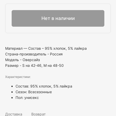
Выбрать
Нет в наличии
Материал — Состав – 95% хлопок, 5% лайкра
Страна-производитель - Россия
Модель - Оверсайз
Размер - S на 42-46, М на 48-50
Характеристики:
Состав: 95% хлопок, 5% лайкра
Сезон: Всесезонные
Пол:
унисекс
Доставка
Возврат