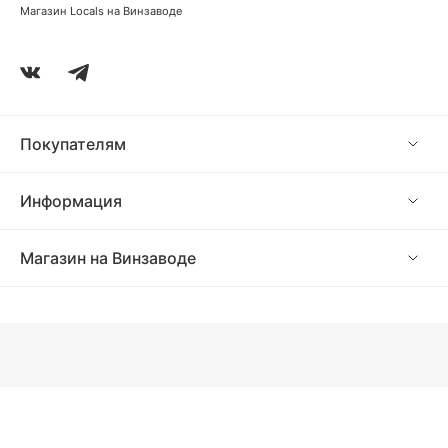
Магазин Locals на Винзаводе
Покупателям
Информация
Магазин на Винзаводе