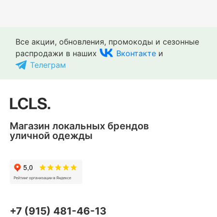
Все акции, обновления, промокоды и сезонные
распродажи в наших
Вконтакте
и
Телеграм
Магазин локальных брендов
уличной одежды
+7 (915) 481-46-13