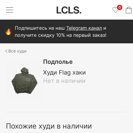
0
Подпишитесь на наш
Telegram канал
и
получите скидку 10% на первый заказ!
худи
Подполье
Худи Flag хаки
Нет в наличии
Похожие худи в наличии