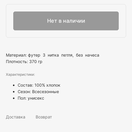
Выбрать
Нет в наличии
Материал: футер 3 нитка петля, без начеса
Плотность: 370 гр
Характеристики:
Состав: 100% хлопок
Сезон: Всесезонные
Пол:
унисекс
Доставка
Возврат