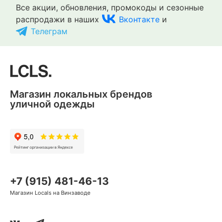
Все акции, обновления, промокоды и сезонные
распродажи в наших
Вконтакте
и
Телеграм
Магазин локальных брендов
уличной одежды
+7 (915) 481-46-13
Магазин Locals на Винзаводе