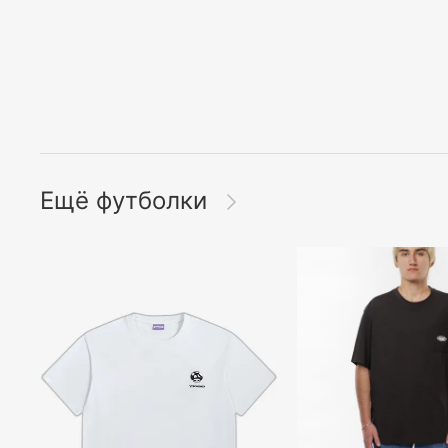
Ещё футболки