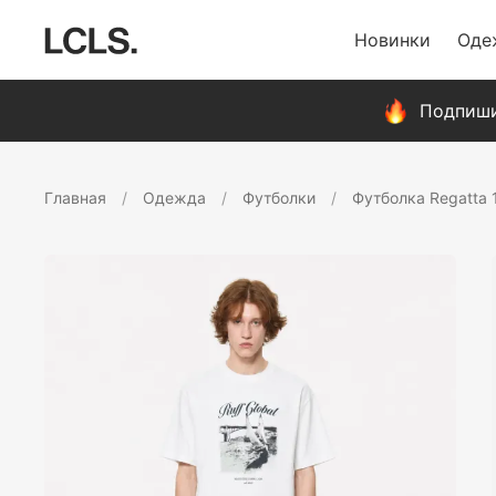
Новинки
Оде
Подпиши
Главная
Одежда
Футболки
Футболка Regatta 