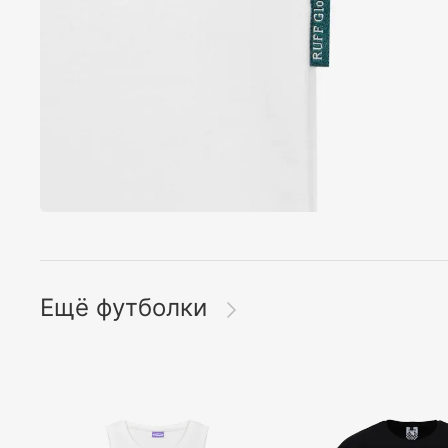
Ещё футболки