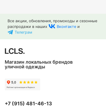
Все акции, обновления, промокоды и сезонные
распродажи в наших
Вконтакте
и
Телеграм
Магазин локальных брендов
уличной одежды
+7 (915) 481-46-13