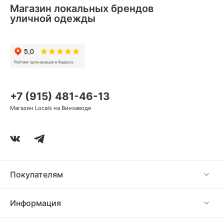
Магазин локальных брендов
уличной одежды
+7 (915) 481-46-13
Магазин Locals на Винзаводе
Покупателям
Информация