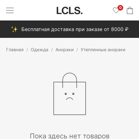
0
Бесплатная доставка при заказе от 8000 ₽
Главная
Одежда
Анораки
Утепленные анораки
Пока здесь нет товаров