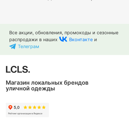
Все акции, обновления, промокоды и сезонные
распродажи в наших
Вконтакте
и
Телеграм
Магазин локальных брендов
уличной одежды