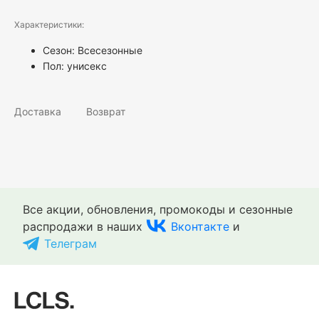
Характеристики:
Сезон: Всесезонные
Пол:
унисекс
Доставка
Возврат
Все акции, обновления, промокоды и сезонные
распродажи в наших
Вконтакте
и
Телеграм