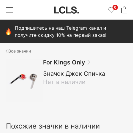
0
Подпишитесь на наш
Telegram канал
и
получите скидку 10% на первый заказ!
значки
For Kings Only
Значок Джек Спичка
Нет в наличии
Похожие значки в наличии