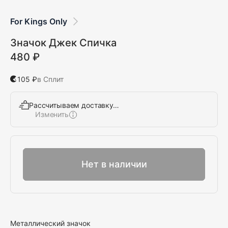
For Kings Only
Значок Джек Спичка
480 ₽
105 ₽
в Сплит
Рассчитываем доставку…
Изменить
Выбрать
Нет в наличии
Металлический значок