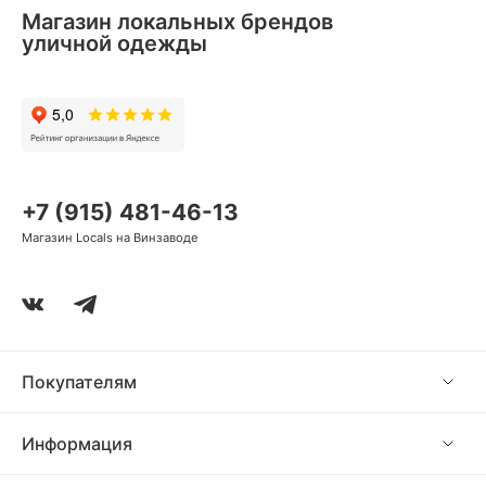
Магазин локальных брендов
уличной одежды
+7 (915) 481-46-13
Магазин Locals на Винзаводе
Покупателям
Информация