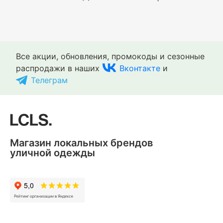
Все акции, обновления, промокоды и сезонные
распродажи в наших
Вконтакте
и
Телеграм
Магазин локальных брендов
уличной одежды