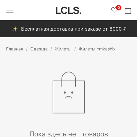
0
Бесплатная доставка при заказе от 8000 ₽
Главная
Одежда
Жилеты
Жилеты Ymkashix
Пока здесь нет товаров