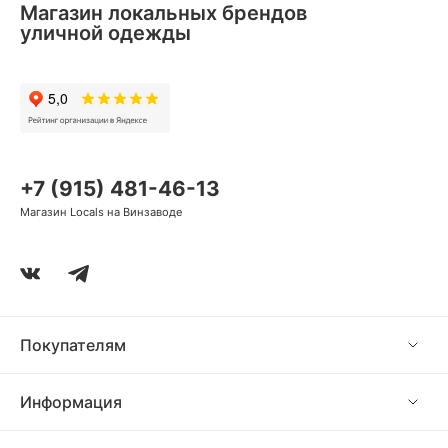
Магазин локальных брендов
уличной одежды
+7 (915) 481-46-13
Магазин Locals на Винзаводе
Покупателям
Информация