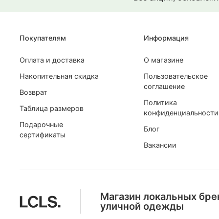
Покупателям
Информация
Оплата и доставка
О магазине
Накопительная скидка
Пользовательское
соглашение
Возврат
Политика
Таблица размеров
конфиденциальности
Подарочные
Блог
сертификаты
Вакансии
Магазин локальных бре
уличной одежды