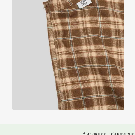
Все акции, обновлен