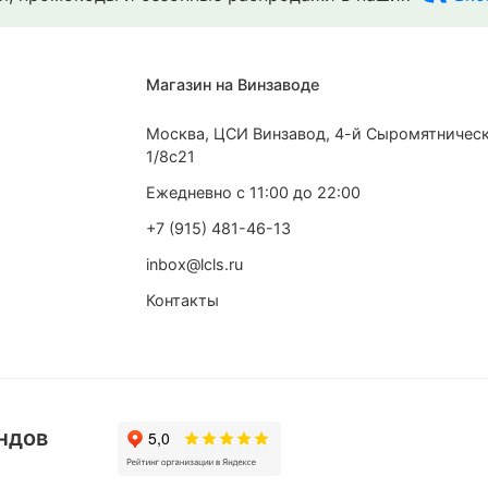
Магазин на Винзаводе
Москва, ЦСИ Винзавод, 4-й Сыромятническ
1/8с21
Ежедневно с 11:00 до 22:00
+7 (915) 481-46-13
inbox@lcls.ru
Контакты
ндов