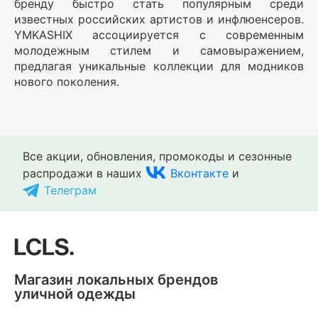
бренду быстро стать популярным среди
известных российских артистов и инфлюенсеров.
YMKASHIX ассоциируется с современным
молодежным стилем и самовыражением,
предлагая уникальные коллекции для модников
нового поколения.
Все акции, обновления, промокоды и сезонные
распродажи в наших
Вконтакте
и
Телеграм
Магазин локальных брендов
уличной одежды