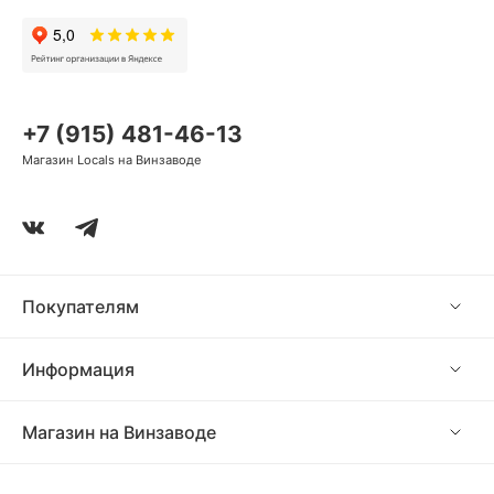
+7 (915) 481-46-13
Магазин Locals на Винзаводе
Покупателям
Информация
Магазин на Винзаводе