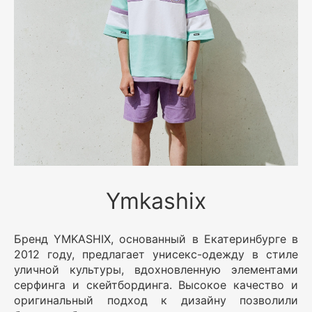
Ymkashix
Бренд YMKASHIX, основанный в Екатеринбурге в
2012 году, предлагает унисекс-одежду в стиле
уличной культуры, вдохновленную элементами
серфинга и скейтбординга. Высокое качество и
оригинальный подход к дизайну позволили