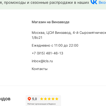
ия, промокоды и сезонные распродажи в наших
Вко
Магазин на Винзаводе
Москва, ЦСИ Винзавод, 4-й Сыромятническ
1/8с21
Ежедневно с 11:00 до 22:00
+7 (915) 481-46-13
inbox@lcls.ru
Контакты
ндов