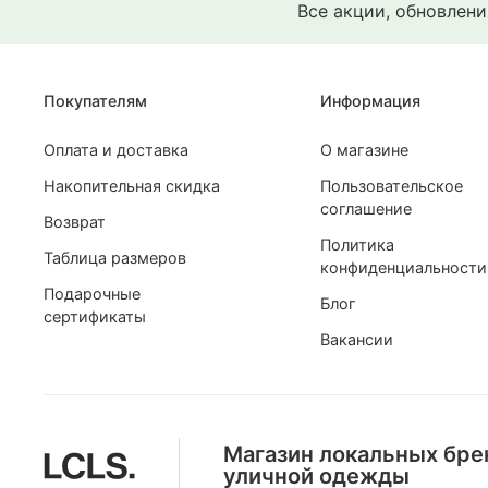
Все акции, обновлен
Покупателям
Информация
Оплата и доставка
О магазине
Накопительная скидка
Пользовательское
соглашение
Возврат
Политика
Таблица размеров
конфиденциальности
Подарочные
Блог
сертификаты
Вакансии
Магазин локальных бре
уличной одежды