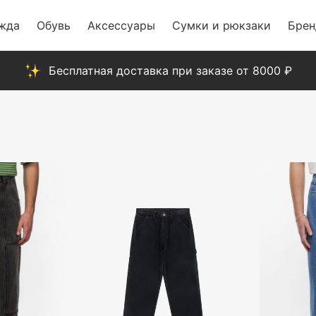
жда
Обувь
Аксессуары
Сумки и рюкзаки
Бре
Бесплатная доставка при заказе от 8000 ₽