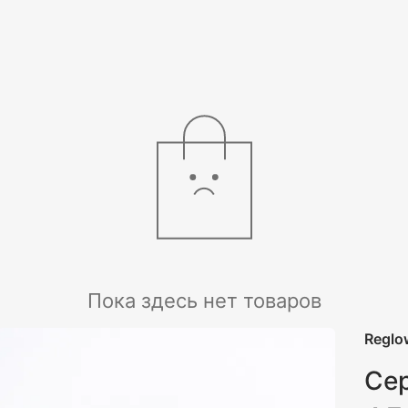
Пока здесь нет товаров
Reglo
Сер