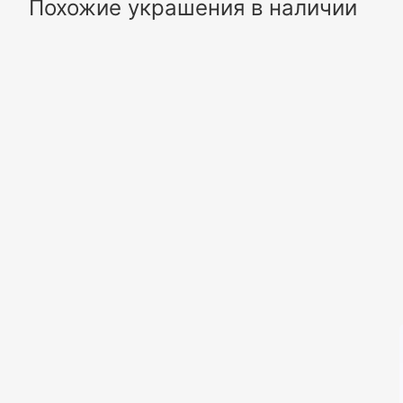
Похожие украшения в наличии