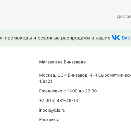
Доста
ия, промокоды и сезонные распродажи в наших
Вко
Магазин на Винзаводе
Москва, ЦСИ Винзавод, 4-й Сыромятническ
1/8с21
Ежедневно с 11:00 до 22:00
+7 (915) 481-46-13
inbox@lcls.ru
Контакты