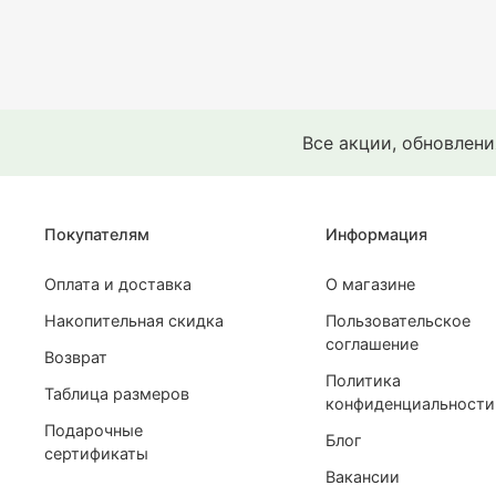
Все акции, обновлен
Покупателям
Информация
Оплата и доставка
О магазине
Накопительная скидка
Пользовательское
соглашение
Возврат
Политика
Таблица размеров
конфиденциальности
Подарочные
Блог
сертификаты
Вакансии