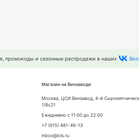
ия, промокоды и сезонные распродажи в наших
Вко
Магазин на Винзаводе
Москва, ЦСИ Винзавод, 4-й Сыромятническ
1/8с21
Ежедневно с 11:00 до 22:00
+7 (915) 481-46-13
inbox@lcls.ru