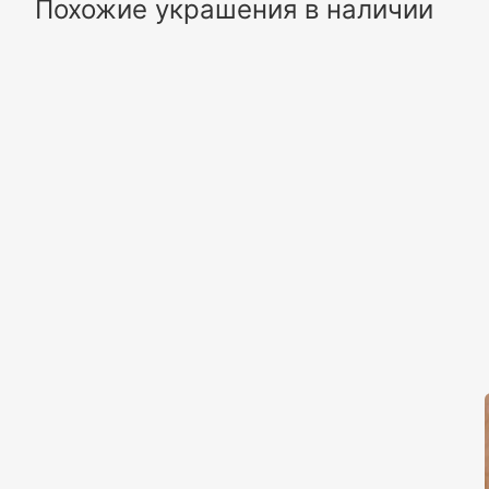
Похожие украшения в наличии