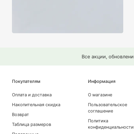
Все акции, обновлен
Покупателям
Информация
Оплата и доставка
О магазине
Накопительная скидка
Пользовательское
соглашение
Возврат
Политика
Таблица размеров
конфиденциальности