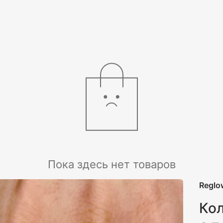
Пока здесь нет товаров
Reglo
Кол