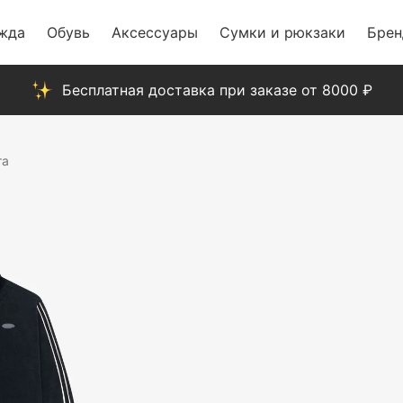
жда
Обувь
Аксессуары
Сумки и рюкзаки
Бре
Бесплатная доставка при заказе от 8000 ₽
та