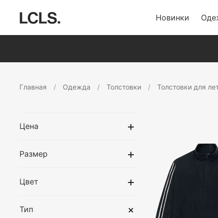
Новинки
Оде
Главная
Одежда
Толстовки
Толстовки для ле
Цена
Размер
Цвет
Тип