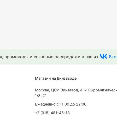
ия, промокоды и сезонные распродажи в наших
Вко
Магазин на Винзаводе
Москва, ЦСИ Винзавод, 4-й Сыромятническ
1/8с21
Ежедневно с 11:00 до 22:00
+7 (915) 481-46-13