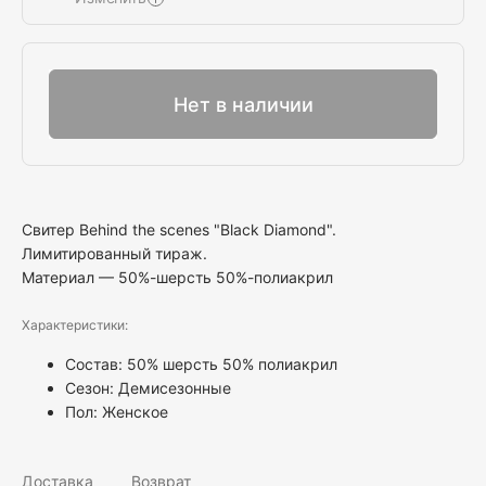
Выбрать
Нет в наличии
Свитер Behind the scenes "Black Diamond".
Лимитированный тираж.
Материал — 50%-шерсть 50%-полиакрил
Характеристики:
Состав: 50% шерсть 50% полиакрил
Сезон: Демисезонные
Пол:
Женское
Доставка
Возврат