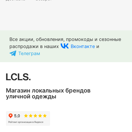
Все акции, обновления, промокоды и сезонные
распродажи в наших
Вконтакте
и
Телеграм
Магазин локальных брендов
уличной одежды