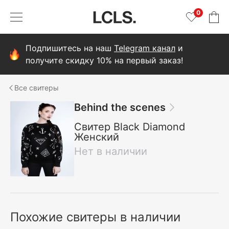
0
Подпишитесь на наш
Telegram канал
и
получите скидку 10% на первый заказ!
свитеры
Behind the scenes
Свитер Black Diamond
Женский
Нет в наличии
Похожие свитеры в наличии