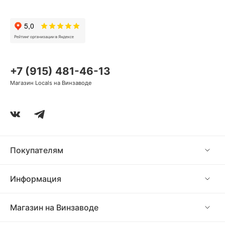
+7 (915) 481-46-13
Магазин Locals на Винзаводе
Покупателям
Информация
Магазин на Винзаводе