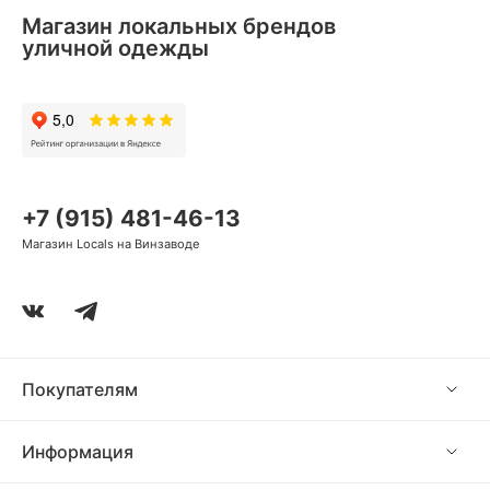
Магазин локальных брендов
уличной одежды
+7 (915) 481-46-13
Магазин Locals на Винзаводе
Покупателям
Информация