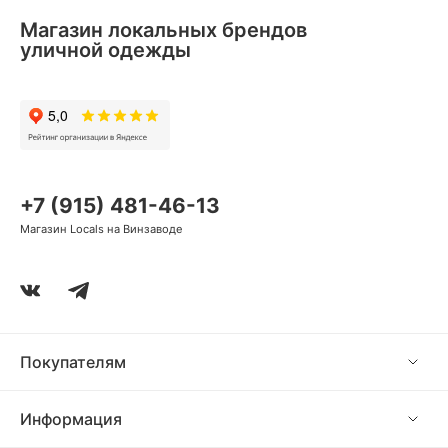
Магазин локальных брендов
уличной одежды
+7 (915) 481-46-13
Магазин Locals на Винзаводе
Покупателям
Информация