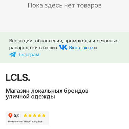
Пока здесь нет товаров
Все акции, обновления, промокоды и сезонные
распродажи в наших
Вконтакте
и
Телеграм
Магазин локальных брендов
уличной одежды