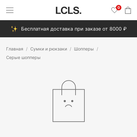
0
Бесплатная доставка при заказе от 8000 ₽
Главная
Сумки и рюкзаки
Шопперы
Серые шопперы