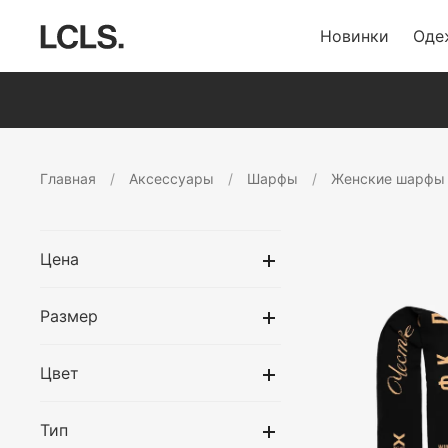
Новинки
Оде
Главная
Аксессуары
Шарфы
Женские шарфы
Цена
Размер
Цвет
Тип