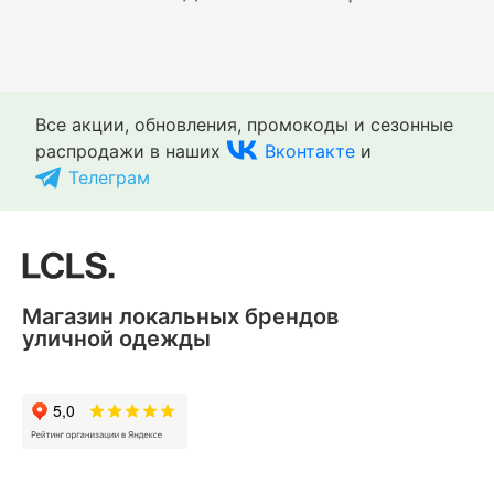
Все акции, обновления, промокоды и сезонные
распродажи в наших
Вконтакте
и
Телеграм
Магазин локальных брендов
уличной одежды