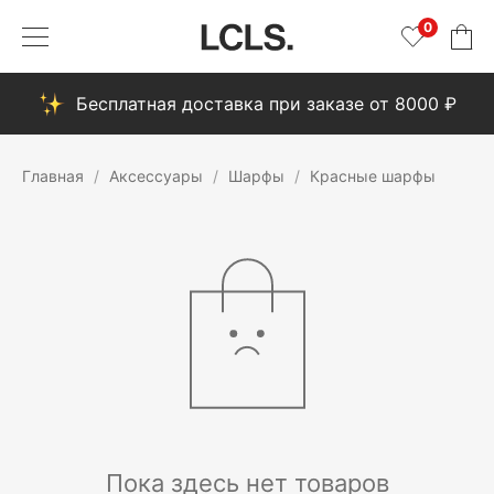
0
Бесплатная доставка при заказе от 8000 ₽
Главная
Аксессуары
Шарфы
Красные шарфы
Пока здесь нет товаров