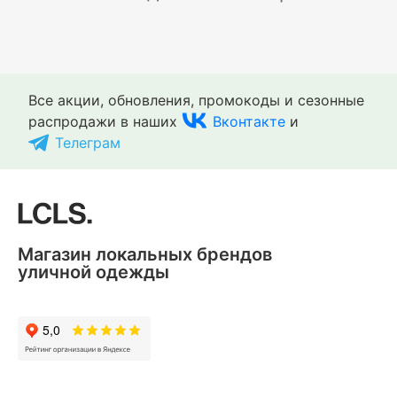
Все акции, обновления, промокоды и сезонные
распродажи в наших
Вконтакте
и
Телеграм
Магазин локальных брендов
уличной одежды