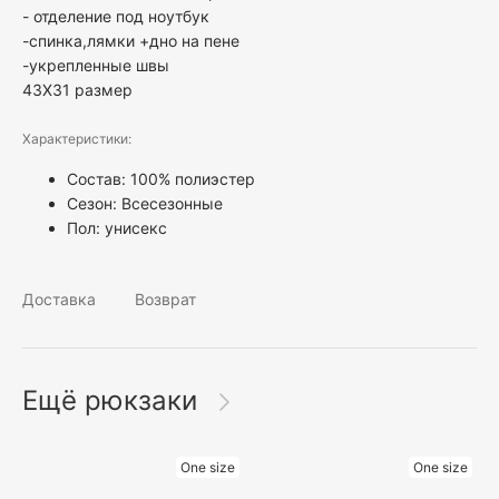
- отделение под ноутбук
-спинка,лямки +дно на пене
-укрепленные швы
43X31 размер
Характеристики:
Состав: 100% полиэстер
Сезон: Всесезонные
Пол:
унисекс
Доставка
Возврат
Ещё рюкзаки
One size
One size