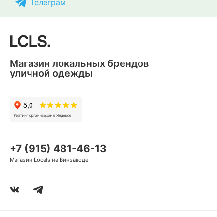
Телеграм
Магазин локальных брендов
уличной одежды
+7 (915) 481-46-13
Магазин Locals на Винзаводе