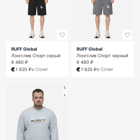
RUFF Global
RUFF Global
Лонгслив Спорт серый
Лонгслив Спорт черный
6 480 ₽
6 480 ₽
1 620 ₽
в Сплит
1 620 ₽
в Сплит
S
L