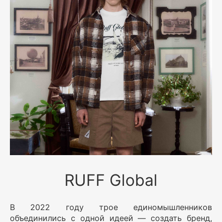
RUFF Global
В 2022 году трое единомышленников
объединились с одной идеей — создать бренд,