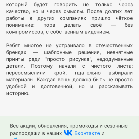
который будет говорить не только через
качество, но и через смыслы. После долгих лет
работы в других компаниях пришло чёткое
понимание: пора делать своё — без
компромиссов, с собственным видением.
Ребят многое не устраивало в отечественных
брендах — шаблонные решения, невнятные
принты ради "просто рисунка", недодуманные
детали. Поэтому начали с чистого листа:
переосмыслили крой, тщательно выбирали
материалы. Каждая вещь должна быть не просто
удобной и долговечной, но и рассказывать
историю.
Все акции, обновления, промокоды и сезонные
распродажи в наших
Вконтакте
и