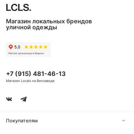
Магазин локальных брендов
уличной одежды
+7 (915) 481-46-13
Магазин Locals на Винзаводе
Покупателям