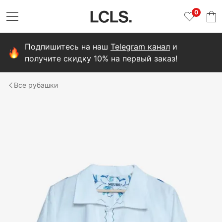
0
Подпишитесь на наш
Telegram канал
и
получите скидку 10% на первый заказ!
рубашки