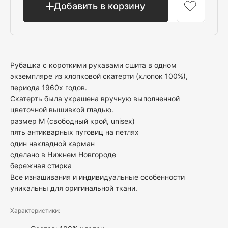
Добавить в корзину
Рубашка с короткими рукавами сшита в одном
экземпляре из хлопковой скатерти (хлопок 100%),
периода 1960х годов.
Скатерть была украшена вручную выполненной
цветочной вышивкой гладью.
размер M (свободный крой, unisex)
пять антикварных пуговиц на петлях
один накладной карман
сделано в Нижнем Новгороде
бережная стирка
Все изнашивания и индивидуальные особенности
уникальны для оригинальной ткани.
Характеристики: