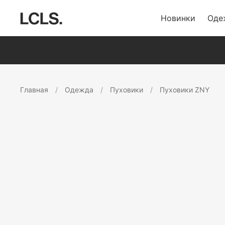
Новинки
Оде
Главная
Одежда
Пуховики
Пуховики ZNY