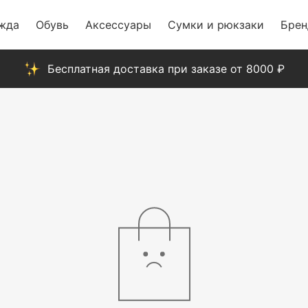
жда
Обувь
Аксессуары
Сумки и рюкзаки
Бре
Бесплатная доставка при заказе от 8000 ₽