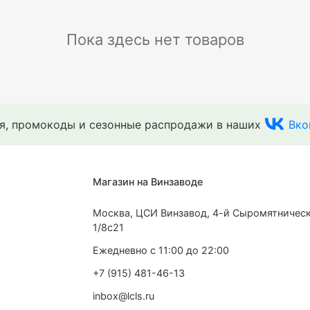
Пока здесь нет товаров
ия, промокоды и сезонные распродажи в наших
Вко
Магазин на Винзаводе
Москва, ЦСИ Винзавод, 4-й Сыромятническ
1/8с21
Ежедневно с 11:00 до 22:00
+7 (915) 481-46-13
inbox@lcls.ru