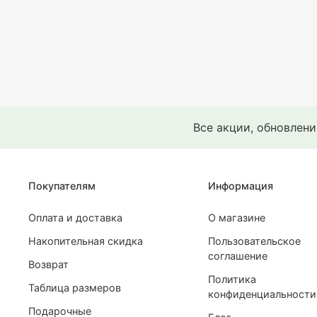
Все акции, обновлен
Покупателям
Информация
Оплата и доставка
О магазине
Накопительная скидка
Пользовательское
соглашение
Возврат
Политика
Таблица размеров
конфиденциальности
Подарочные