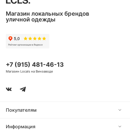
Магазин локальных брендов
уличной одежды
+7 (915) 481-46-13
Магазин Locals на Винзаводе
Покупателям
Информация