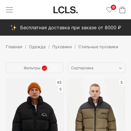
0
Бесплатная доставка при заказе от 8000 ₽
Главная
Одежда
Пуховики
Стильные пуховики
Фильтры
XS
S
S