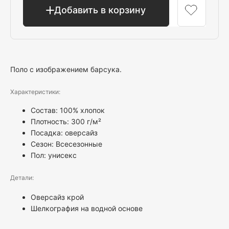
Добавить в корзину
Поло с изображением барсука.
Характеристики:
Состав: 100% хлопок
Плотность: 300 г/м²
Посадка: оверсайз
Сезон: Всесезонные
Пол:
унисекс
Детали:
Оверсайз крой
Шелкография на водной основе